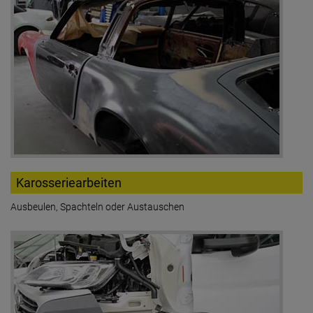
Karosseriearbeiten
Ausbeulen, Spachteln oder Austauschen