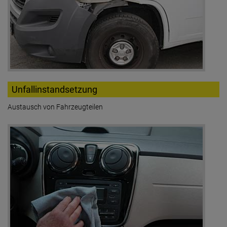
Unfallinstandsetzung
Austausch von Fahrzeugteilen