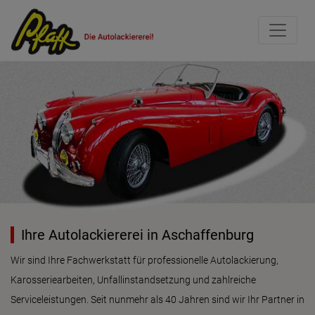
Ihre Autolackiererei in Aschaffenburg
Wir sind Ihre Fachwerkstatt für professionelle Autolackierung,
Karosseriearbeiten, Unfallinstandsetzung und zahlreiche
Serviceleistungen. Seit nunmehr als 40 Jahren sind wir Ihr Partner in