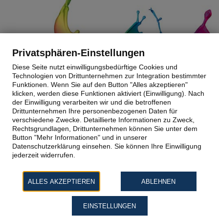
Privatsphären-Einstellungen
Diese Seite nutzt einwilligungsbedürftige Cookies und
Technologien von Drittunternehmen zur Integration bestimmter
Funktionen. Wenn Sie auf den Button "Alles akzeptieren"
klicken, werden diese Funktionen aktiviert (Einwilligung). Nach
der Einwilligung verarbeiten wir und die betroffenen
Drittunternehmen Ihre personenbezogenen Daten für
verschiedene Zwecke. Detaillierte Informationen zu Zweck,
Rechtsgrundlagen, Drittunternehmen können Sie unter dem
Button "Mehr Informationen" und in unserer
Datenschutzerklärung einsehen. Sie können Ihre Einwilligung
jederzeit widerrufen.
ALLES AKZEPTIEREN
ABLEHNEN
EINSTELLUNGEN
© Pfaff - Die Autolackiererei in Aschaffenburg