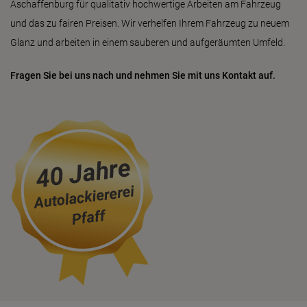
Aschaffenburg für qualitativ hochwertige Arbeiten am Fahrzeug
und das zu fairen Preisen. Wir verhelfen Ihrem Fahrzeug zu neuem
Glanz und arbeiten in einem sauberen und aufgeräumten Umfeld.
Fragen Sie bei uns nach und nehmen Sie mit uns Kontakt auf.