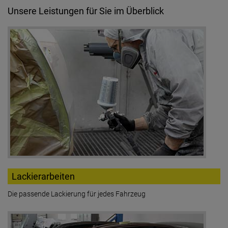
Unsere Leistungen für Sie im Überblick
Lackierarbeiten
Die passende Lackierung für jedes Fahrzeug